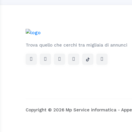
Trova quello che cerchi tra migliaia di annunci
Copyright © 2026 Mp Service informatica - Appe